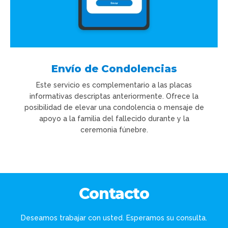
Envío de Condolencias
Este servicio es complementario a las placas
informativas descriptas anteriormente. Ofrece la
posibilidad de elevar una condolencia o mensaje de
apoyo a la familia del fallecido durante y la
ceremonia fúnebre.
Contacto
Deseamos trabajar con usted. Esperamos su consulta.