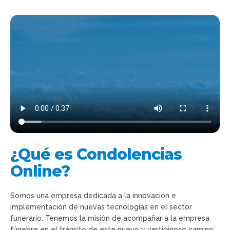
¿Qué es Condolencias
Online?
Somos una empresa dedicada a la innovación e
implementación de nuevas tecnologías en el sector
funerario. Tenemos la misión de acompañar a la empresa
fúnebre en el tránsito de este nuevo y vertiginoso camino