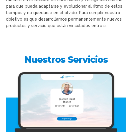
para que pueda adaptarse y evolucionar al ritmo de estos
tiempos y no quedarse en el olvido. Para cumplir nuestro
objetivo es que desarrollamos permanentemente nuevos
productos y servicio que están vinculados entre sí.
Nuestros Servicios