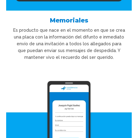
Memoriales
Es producto que nace en el momento en que se crea
una placa con la información del difunto e inmediato
envío de una invitación a todos los allegados para
que puedan enviar sus mensajes de despedida. Y
mantener vivo el recuerdo del ser querido.