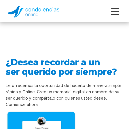
QUIENES SOMOS
SERVICIOS
EMPRESAS
¿Desea recordar a un
CONTACTO
ser querido por siempre?
Le ofrecemos la oportunidad de hacerlo de manera simple,
rápida y Online. Cree un memorial digital en nombre de su
ser querido y compártalo con quienes usted desee.
Comience ahora.